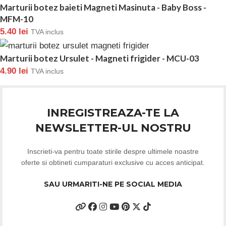
Marturii botez baieti Magneti Masinuta - Baby Boss -
MFM-10
5.40
lei
TVA inclus
Marturii botez Ursulet - Magneti frigider - MCU-03
4.90
lei
TVA inclus
INREGISTREAZA-TE LA
NEWSLETTER-UL NOSTRU
Inscrieti-va pentru toate stirile despre ultimele noastre
oferte si obtineti cumparaturi exclusive cu acces anticipat.
SAU URMARITI-NE PE SOCIAL MEDIA