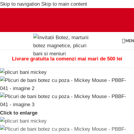
Skip to navigation
Skip to main content
ME
Livrare gratuita la comenzi mai mari de 500 lei
Click to enlarge