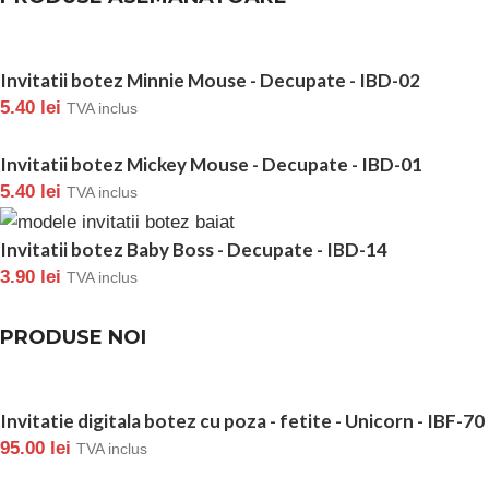
Invitatii botez Minnie Mouse - Decupate - IBD-02
5.40
lei
TVA inclus
Invitatii botez Mickey Mouse - Decupate - IBD-01
5.40
lei
TVA inclus
Invitatii botez Baby Boss - Decupate - IBD-14
3.90
lei
TVA inclus
PRODUSE NOI
Invitatie digitala botez cu poza - fetite - Unicorn - IBF-70
95.00
lei
TVA inclus