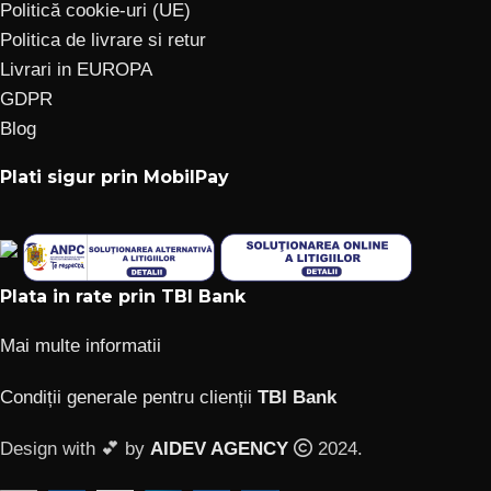
Politică cookie-uri (UE)
Politica de livrare si retur
Livrari in EUROPA
GDPR
Blog
Plati sigur prin MobilPay
Plata in rate prin TBI Bank
Mai multe informatii
Condiții generale pentru clienții
TBI Bank
Design with 💕 by
AIDEV AGENCY
2024.