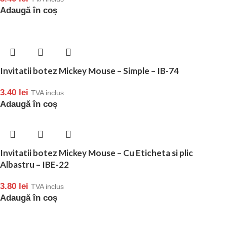
Adaugă în coș
Invitatii botez Mickey Mouse – Simple – IB-74
3.40
lei
TVA inclus
Adaugă în coș
Invitatii botez Mickey Mouse – Cu Eticheta si plic
Albastru – IBE-22
3.80
lei
TVA inclus
Adaugă în coș