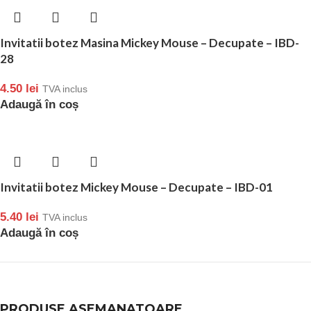
Invitatii botez Masina Mickey Mouse – Decupate – IBD-
28
4.50
lei
TVA inclus
Adaugă în coș
Invitatii botez Mickey Mouse – Decupate – IBD-01
5.40
lei
TVA inclus
Adaugă în coș
PRODUSE ASEMANATOARE