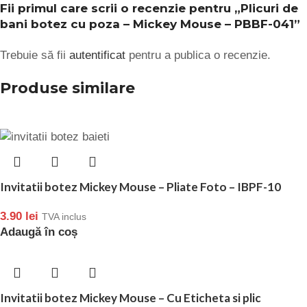
Fii primul care scrii o recenzie pentru „Plicuri de
bani botez cu poza – Mickey Mouse – PBBF-041”
Trebuie să fii
autentificat
pentru a publica o recenzie.
Produse similare
Invitatii botez Mickey Mouse – Pliate Foto – IBPF-10
3.90
lei
TVA inclus
Adaugă în coș
Invitatii botez Mickey Mouse – Cu Eticheta si plic