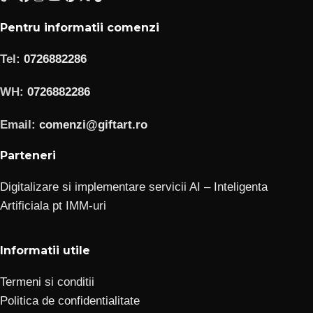
Pentru informatii comenzi
Tel:
0726882286
WH:
0726882286
Email:
comenzi@giftart.ro
Parteneri
Digitalizare si implementare servicii AI – Inteligenta
Artificiala pt IMM-uri
Informatii utile
Termeni si conditii
Politica de confidentialitate