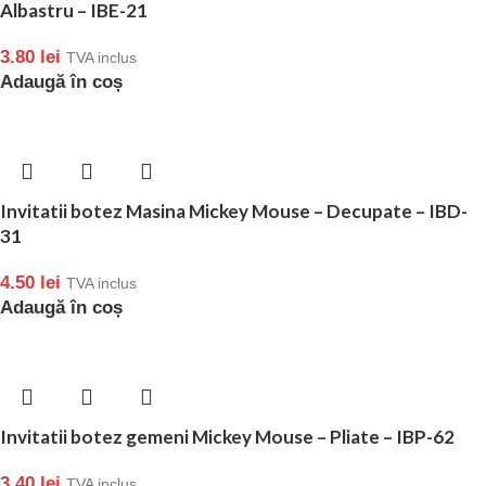
Albastru – IBE-21
3.80
lei
TVA inclus
Adaugă în coș
Invitatii botez Masina Mickey Mouse – Decupate – IBD-
31
4.50
lei
TVA inclus
Adaugă în coș
Invitatii botez gemeni Mickey Mouse – Pliate – IBP-62
3.40
lei
TVA inclus