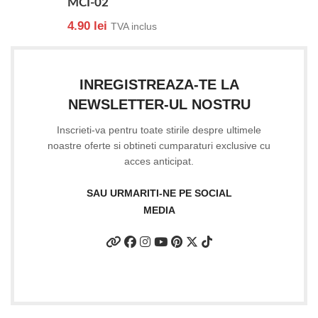
MCI-02
4.90
lei
TVA inclus
INREGISTREAZA-TE LA
NEWSLETTER-UL NOSTRU
Inscrieti-va pentru toate stirile despre ultimele
noastre oferte si obtineti cumparaturi exclusive cu
acces anticipat.
SAU URMARITI-NE PE SOCIAL
MEDIA