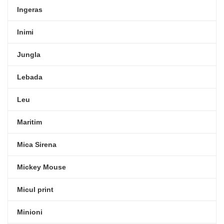
Ingeras
Inimi
Jungla
Lebada
Leu
Maritim
Mica Sirena
Mickey Mouse
Micul print
Minioni