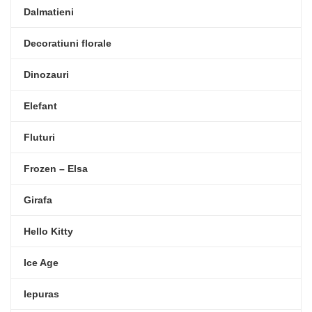
Dalmatieni
Decoratiuni florale
Dinozauri
Elefant
Fluturi
Frozen – Elsa
Girafa
Hello Kitty
Ice Age
Iepuras