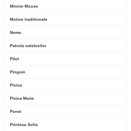
Minnie Mouse
Motive traditionale
Nemo
Patrula catelusilor
Pilot
Pinguin
Pisica
Pisica Marie
Ponei
Printesa Sofia