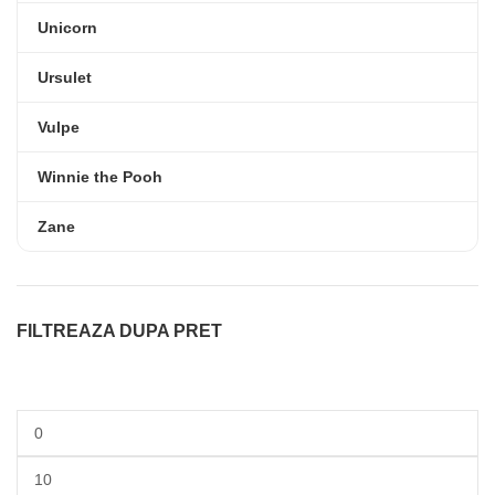
Unicorn
Ursulet
Vulpe
Winnie the Pooh
Zane
FILTREAZA DUPA PRET