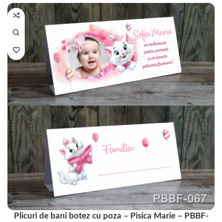
Plicuri de bani botez cu poza – Pisica Marie – PBBF-