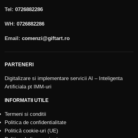
Tel:
0726882286
WH:
0726882286
Email:
comenzi@giftart.ro
PARTENERI
Digitalizare si implementare servicii AI – Inteligenta
Artificiala pt IMM-uri
INFORMATII UTILE
Termeni si conditii
Politica de confidentialitate
Politică cookie-uri (UE)