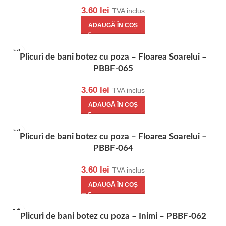
3.60
lei
TVA inclus
ADAUGĂ ÎN COȘ
Plicuri de bani botez cu poza – Floarea Soarelui –
PBBF-065
3.60
lei
TVA inclus
ADAUGĂ ÎN COȘ
Plicuri de bani botez cu poza – Floarea Soarelui –
PBBF-064
3.60
lei
TVA inclus
ADAUGĂ ÎN COȘ
Plicuri de bani botez cu poza – Inimi – PBBF-062