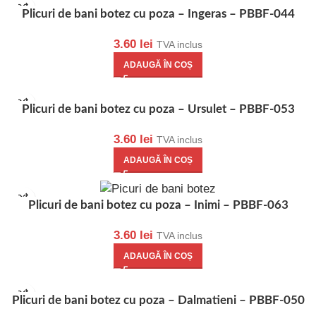
Plicuri de bani botez cu poza – Ingeras – PBBF-044
3.60
lei
TVA inclus
ADAUGĂ ÎN COȘ
Plicuri de bani botez cu poza – Ursulet – PBBF-053
3.60
lei
TVA inclus
ADAUGĂ ÎN COȘ
Plicuri de bani botez cu poza – Inimi – PBBF-063
3.60
lei
TVA inclus
ADAUGĂ ÎN COȘ
Plicuri de bani botez cu poza – Dalmatieni – PBBF-050