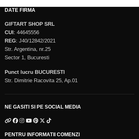
DATE FIRMA
GIFTART SHOP SRL
CUI
: 44645556
REG
: J40/12842/2021
Str. Argentina, nr.25
Sector 1, Bucuresti
Punct lucru BUCURESTI
Str. Dimitrie Racovita 25, Ap.01
NE GASITI SI PE SOCIAL MEDIA
PENTRU INFORMATII COMENZI