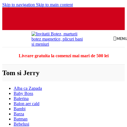
Skip to navigation
Skip to main content
MEN
Livrare gratuita la comenzi mai mari de 500 lei
Tom si Jerry
Alba ca Zapada
Baby Boss
Balerina
Balon aer cald
Bambi
Barza
Batman
Bebelusi