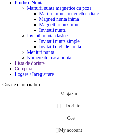
Produse Nunta
Marturii nunta magnetice cu poza
Marturii nunta magnetice citate
Magneti nunta inima
Magneti rotunzi nunta
Invitatii nunta
Invitatii nunta clasice
Invitatii nunta simple
Invitatii digitale nunta
Meniuri nunta
Numere de masa nunta
Lista de dorinte
Compara
Logare / Inregistrare
Cos de cumparaturi
Magazin
Dorinte
Cos
My account