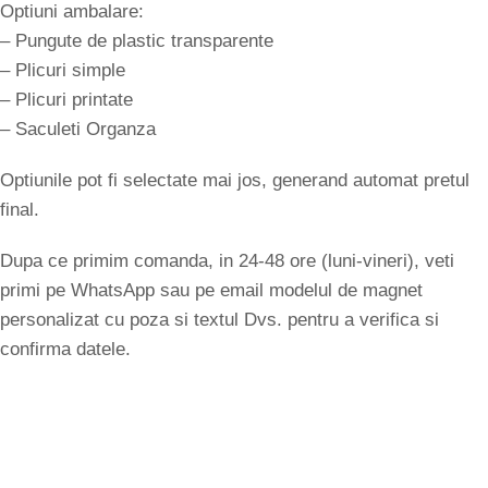
Optiuni ambalare:
– Pungute de plastic transparente
– Plicuri simple
– Plicuri printate
– Saculeti Organza
Optiunile pot fi selectate mai jos, generand automat pretul
final.
Dupa ce primim comanda, in 24-48 ore (luni-vineri), veti
primi pe WhatsApp sau pe email modelul de magnet
personalizat cu poza si textul Dvs. pentru a verifica si
confirma datele.