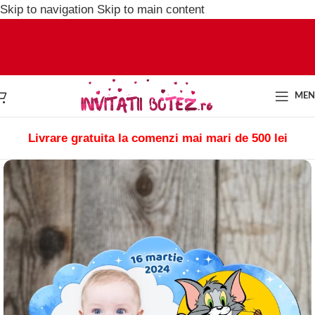
Skip to navigation
Skip to main content
ME
Livrare gratuita la comenzi mai mari de 500 lei