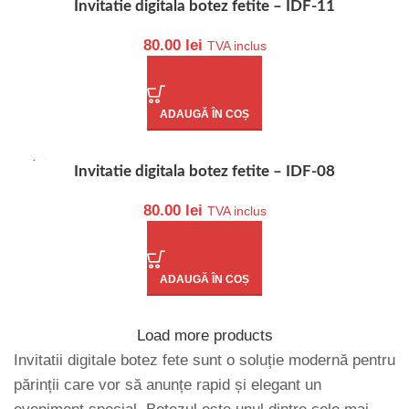
Invitatie digitala botez fetite – IDF-11
80.00
lei
TVA inclus
ADAUGĂ ÎN COȘ
Invitatie digitala botez fetite – IDF-08
80.00
lei
TVA inclus
ADAUGĂ ÎN COȘ
Load more products
Invitatii digitale botez fete sunt o soluție modernă pentru
părinții care vor să anunțe rapid și elegant un