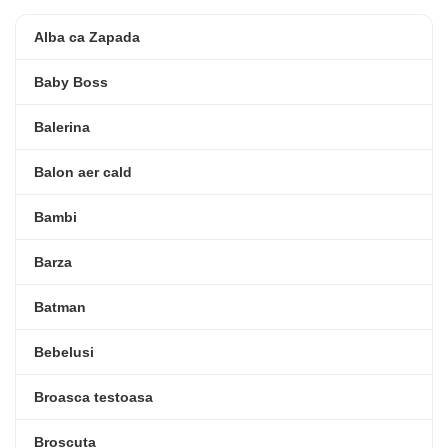
Alba ca Zapada
Baby Boss
Balerina
Balon aer cald
Bambi
Barza
Batman
Bebelusi
Broasca testoasa
Broscuta