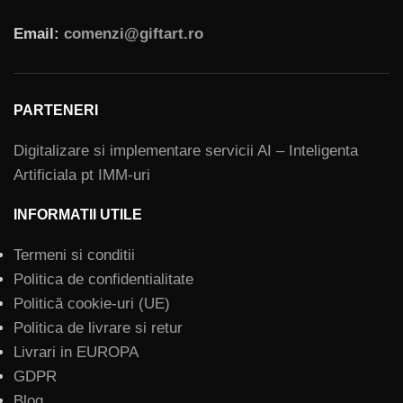
Email:
comenzi@giftart.ro
PARTENERI
Digitalizare si implementare servicii AI – Inteligenta
Artificiala pt IMM-uri
INFORMATII UTILE
Termeni si conditii
Politica de confidentialitate
Politică cookie-uri (UE)
Politica de livrare si retur
Livrari in EUROPA
GDPR
Blog