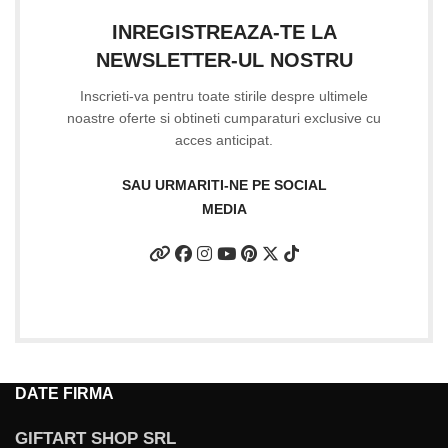
INREGISTREAZA-TE LA
NEWSLETTER-UL NOSTRU
Inscrieti-va pentru toate stirile despre ultimele
noastre oferte si obtineti cumparaturi exclusive cu
acces anticipat.
SAU URMARITI-NE PE SOCIAL
MEDIA
DATE FIRMA
GIFTART SHOP SRL