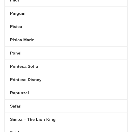
Pilot
Pinguin
Pisica
Pisica Marie
Ponei
Printesa Sofia
Printese Disney
Rapunzel
Safari
Simba – The Lion King