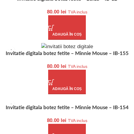
80.00
lei
TVA inclus
ADAUGĂ ÎN COȘ
Invitatie digitala botez fetite – Minnie Mouse – IB-155
80.00
lei
TVA inclus
ADAUGĂ ÎN COȘ
Invitatie digitala botez fetite – Minnie Mouse – IB-154
80.00
lei
TVA inclus