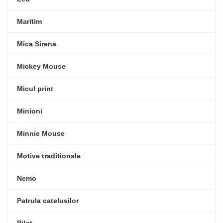
Maritim
Mica Sirena
Mickey Mouse
Micul print
Minioni
Minnie Mouse
Motive traditionale
Nemo
Patrula catelusilor