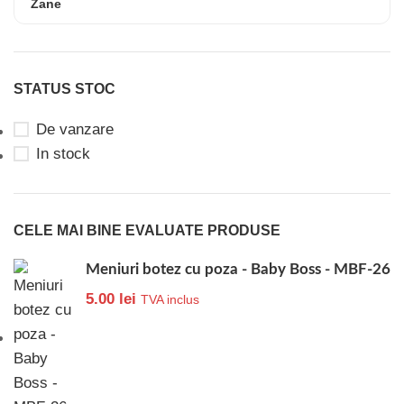
Zane
STATUS STOC
De vanzare
In stock
CELE MAI BINE EVALUATE PRODUSE
Meniuri botez cu poza - Baby Boss - MBF-26
5.00
lei
TVA inclus