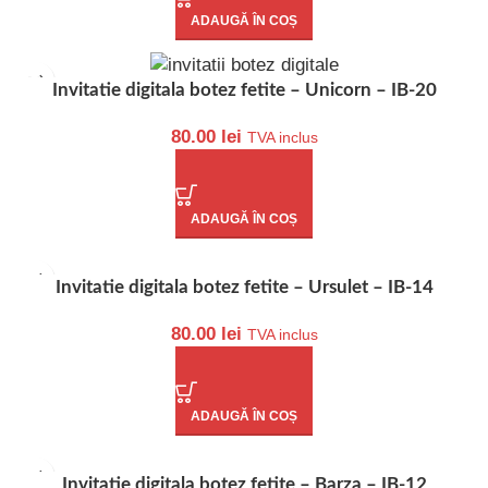
ADAUGĂ ÎN COȘ
Invitatie digitala botez fetite – Unicorn – IB-20
80.00
lei
TVA inclus
ADAUGĂ ÎN COȘ
Invitatie digitala botez fetite – Ursulet – IB-14
80.00
lei
TVA inclus
ADAUGĂ ÎN COȘ
Invitatie digitala botez fetite – Barza – IB-12