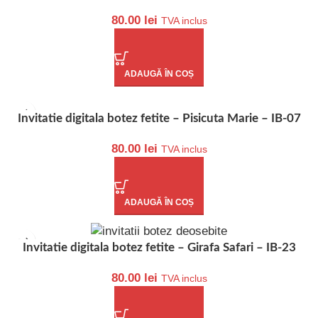
80.00
lei
TVA inclus
ADAUGĂ ÎN COȘ
Invitatie digitala botez fetite – Pisicuta Marie – IB-07
80.00
lei
TVA inclus
ADAUGĂ ÎN COȘ
Invitatie digitala botez fetite – Girafa Safari – IB-23
80.00
lei
TVA inclus