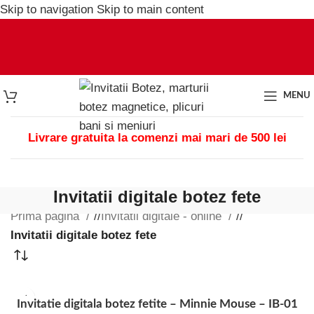
Skip to navigation
Skip to main content
MENU
Livrare gratuita la comenzi mai mari de 500 lei
Invitatii digitale botez fete
Prima pagină
/
Invitatii digitale - online
/
Invitatii digitale botez fete
Invitatie digitala botez fetite – Minnie Mouse – IB-01