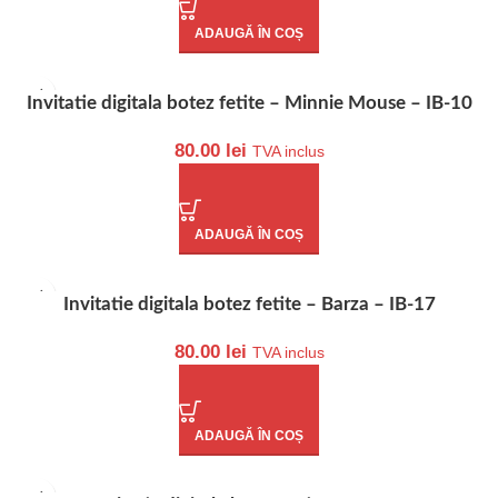
ADAUGĂ ÎN COȘ
Invitatie digitala botez fetite – Minnie Mouse – IB-10
80.00
lei
TVA inclus
ADAUGĂ ÎN COȘ
Invitatie digitala botez fetite – Barza – IB-17
80.00
lei
TVA inclus
ADAUGĂ ÎN COȘ