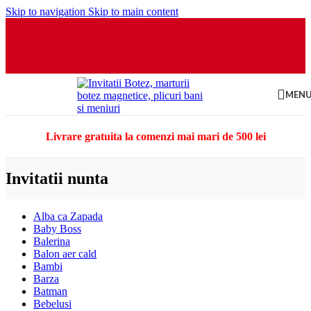
Skip to navigation
Skip to main content
MEN
Livrare gratuita la comenzi mai mari de 500 lei
Invitatii nunta
Alba ca Zapada
Baby Boss
Balerina
Balon aer cald
Bambi
Barza
Batman
Bebelusi