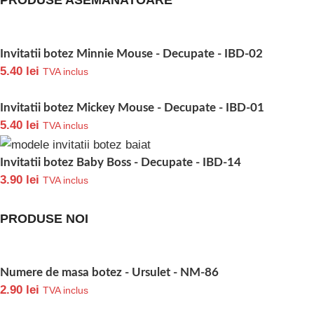
PRODUSE ASEMANATOARE
Invitatii botez Minnie Mouse - Decupate - IBD-02
5.40
lei
TVA inclus
Invitatii botez Mickey Mouse - Decupate - IBD-01
5.40
lei
TVA inclus
Invitatii botez Baby Boss - Decupate - IBD-14
3.90
lei
TVA inclus
PRODUSE NOI
Numere de masa botez - Ursulet - NM-86
2.90
lei
TVA inclus