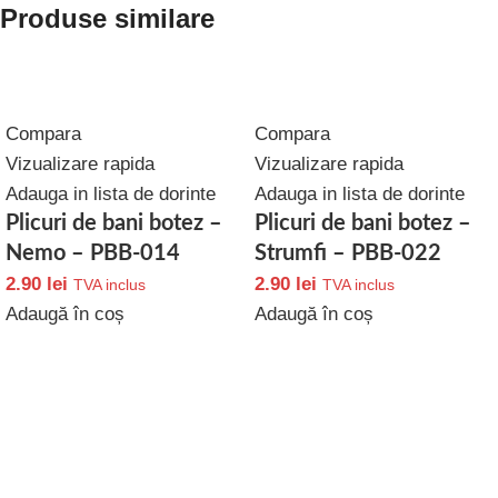
Produse similare
Compara
Compara
Vizualizare rapida
Vizualizare rapida
Adauga in lista de dorinte
Adauga in lista de dorinte
Plicuri de bani botez –
Plicuri de bani botez –
Nemo – PBB-014
Strumfi – PBB-022
2.90
lei
2.90
lei
TVA inclus
TVA inclus
Adaugă în coș
Adaugă în coș