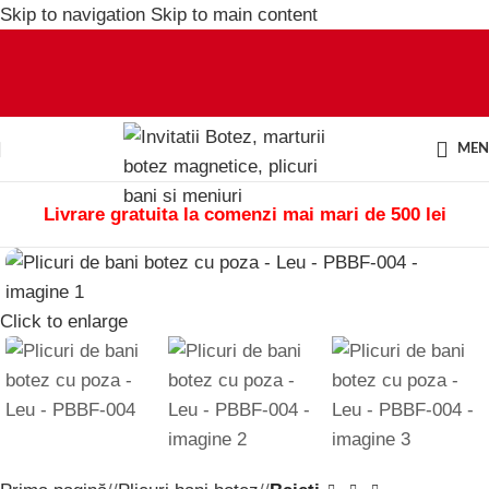
Skip to navigation
Skip to main content
ME
Livrare gratuita la comenzi mai mari de 500 lei
Click to enlarge