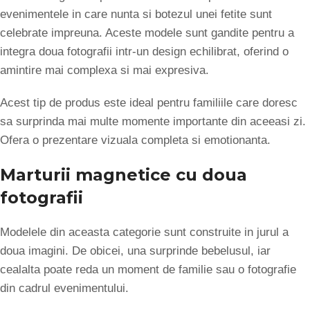
evenimentele in care nunta si botezul unei fetite sunt
celebrate impreuna. Aceste modele sunt gandite pentru a
integra doua fotografii intr-un design echilibrat, oferind o
amintire mai complexa si mai expresiva.
Acest tip de produs este ideal pentru familiile care doresc
sa surprinda mai multe momente importante din aceeasi zi.
Ofera o prezentare vizuala completa si emotionanta.
Marturii magnetice cu doua
fotografii
Modelele din aceasta categorie sunt construite in jurul a
doua imagini. De obicei, una surprinde bebelusul, iar
cealalta poate reda un moment de familie sau o fotografie
din cadrul evenimentului.