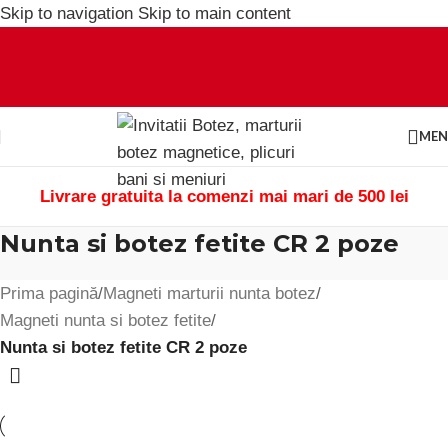
Skip to navigation
Skip to main content
ME
Livrare gratuita la comenzi mai mari de 500 lei
Nunta si botez fetite CR 2 poze
Prima pagină
/
Magneti marturii nunta botez
/
Magneti nunta si botez fetite
/
Nunta si botez fetite CR 2 poze