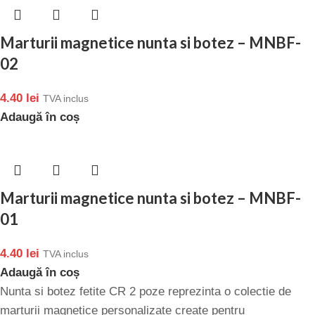
Marturii magnetice nunta si botez – MNBF-
02
4.40
lei
TVA inclus
Adaugă în coș
Marturii magnetice nunta si botez – MNBF-
01
4.40
lei
TVA inclus
Adaugă în coș
Nunta si botez fetite CR 2 poze reprezinta o colectie de
marturii magnetice personalizate create pentru