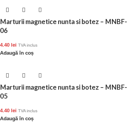
Marturii magnetice nunta si botez – MNBF-
06
4.40
lei
TVA inclus
Adaugă în coș
Marturii magnetice nunta si botez – MNBF-
05
4.40
lei
TVA inclus
Adaugă în coș