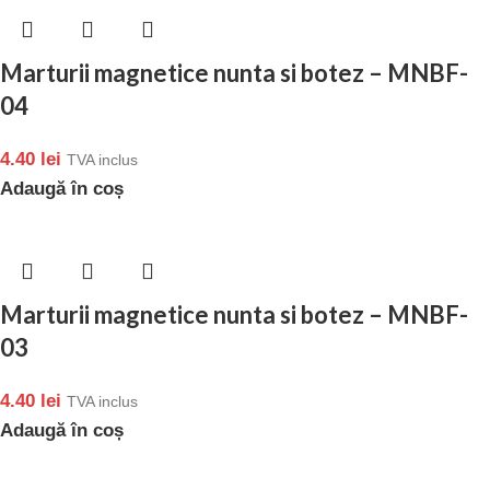
Marturii magnetice nunta si botez – MNBF-
04
4.40
lei
TVA inclus
Adaugă în coș
Marturii magnetice nunta si botez – MNBF-
03
4.40
lei
TVA inclus
Adaugă în coș