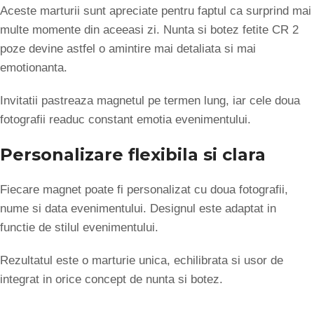
Aceste marturii sunt apreciate pentru faptul ca surprind mai
multe momente din aceeasi zi. Nunta si botez fetite CR 2
poze devine astfel o amintire mai detaliata si mai
emotionanta.
Invitatii pastreaza magnetul pe termen lung, iar cele doua
fotografii readuc constant emotia evenimentului.
Personalizare flexibila si clara
Fiecare magnet poate fi personalizat cu doua fotografii,
nume si data evenimentului. Designul este adaptat in
functie de stilul evenimentului.
Rezultatul este o marturie unica, echilibrata si usor de
integrat in orice concept de nunta si botez.