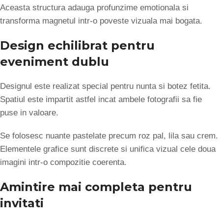
Aceasta structura adauga profunzime emotionala si
transforma magnetul intr-o poveste vizuala mai bogata.
Design echilibrat pentru
eveniment dublu
Designul este realizat special pentru nunta si botez fetita.
Spatiul este impartit astfel incat ambele fotografii sa fie
puse in valoare.
Se folosesc nuante pastelate precum roz pal, lila sau crem.
Elementele grafice sunt discrete si unifica vizual cele doua
imagini intr-o compozitie coerenta.
Amintire mai completa pentru
invitati