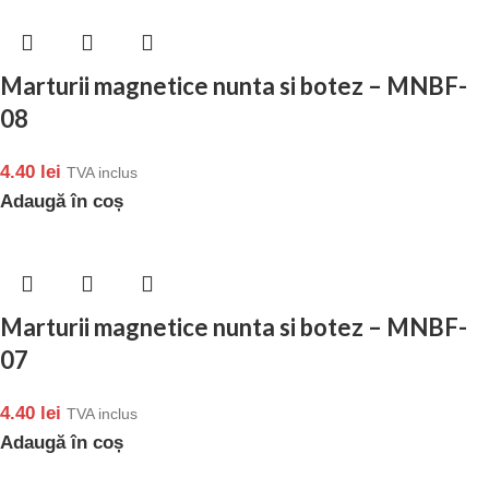
Marturii magnetice nunta si botez – MNBF-
08
4.40
lei
TVA inclus
Adaugă în coș
Marturii magnetice nunta si botez – MNBF-
07
4.40
lei
TVA inclus
Adaugă în coș