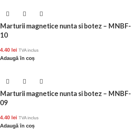
Marturii magnetice nunta si botez – MNBF-
10
4.40
lei
TVA inclus
Adaugă în coș
Marturii magnetice nunta si botez – MNBF-
09
4.40
lei
TVA inclus
Adaugă în coș