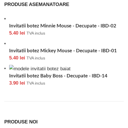
PRODUSE ASEMANATOARE
Invitatii botez Minnie Mouse - Decupate - IBD-02
5.40
lei
TVA inclus
Invitatii botez Mickey Mouse - Decupate - IBD-01
5.40
lei
TVA inclus
Invitatii botez Baby Boss - Decupate - IBD-14
3.90
lei
TVA inclus
PRODUSE NOI