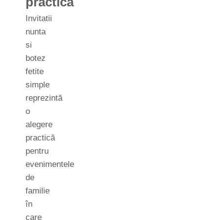
practică
Invitatii
nunta
si
botez
fetite
simple
reprezintă
o
alegere
practică
pentru
evenimentele
de
familie
în
care