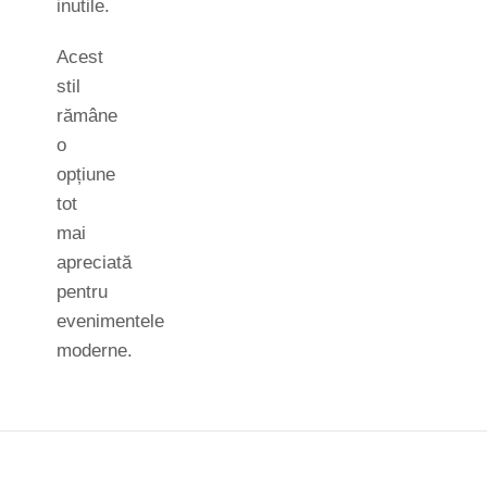
inutile.
Acest
stil
rămâne
o
opțiune
tot
mai
apreciată
pentru
evenimentele
moderne.