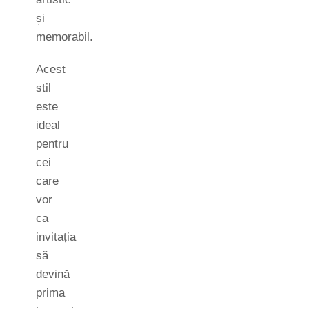
și
memorabil.
Acest
stil
este
ideal
pentru
cei
care
vor
ca
invitația
să
devină
prima