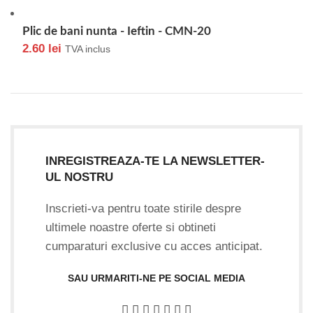
Plic de bani nunta - Ieftin - CMN-20
2.60
lei
TVA inclus
INREGISTREAZA-TE LA NEWSLETTER-
UL NOSTRU
Inscrieti-va pentru toate stirile despre
ultimele noastre oferte si obtineti
cumparaturi exclusive cu acces anticipat.
SAU URMARITI-NE PE SOCIAL MEDIA