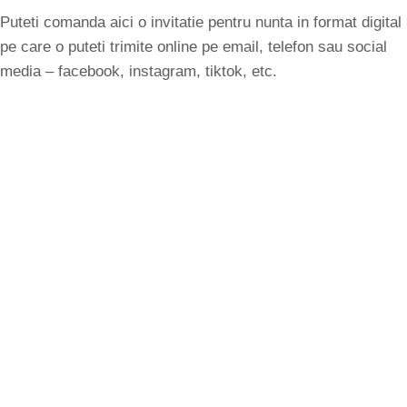
Puteti comanda aici o invitatie pentru nunta in format digital
pe care o puteti trimite online pe email, telefon sau social
media – facebook, instagram, tiktok, etc.