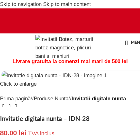
Skip to navigation
Skip to main content
ME
Livrare gratuita la comenzi mai mari de 500 lei
Click to enlarge
Prima pagină
/
Produse Nunta
/
Invitatii digitale nunta
Invitatie digitala nunta – IDN-28
80.00
lei
TVA inclus