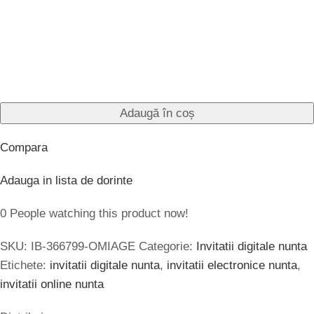
Adaugă în coș
Compara
Adauga in lista de dorinte
0
People watching this product now!
SKU:
IB-366799-OMIAGE
Categorie:
Invitatii digitale nunta
Etichete:
invitatii digitale nunta
,
invitatii electronice nunta
,
invitatii online nunta