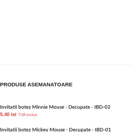
PRODUSE ASEMANATOARE
Invitatii botez Minnie Mouse - Decupate - IBD-02
5.40
lei
TVA inclus
Invitatii botez Mickey Mouse - Decupate - IBD-01