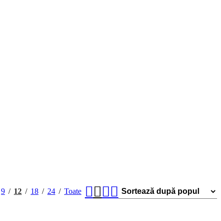
9
12
18
24
Toate