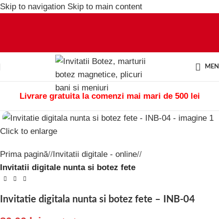
Skip to navigation
Skip to main content
ME
Livrare gratuita la comenzi mai mari de 500 lei
Click to enlarge
Prima pagină
/
Invitatii digitale - online
/
Invitatii digitale nunta si botez fete
Invitatie digitala nunta si botez fete – INB-04