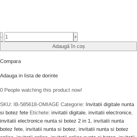
-
+
Adaugă în coș
Compara
Adauga in lista de dorinte
0
People watching this product now!
SKU:
IB-585618-OMIAGE
Categorie:
Invitatii digitale nunta
si botez fete
Etichete:
invitatii digitale
,
invitatii electronice
,
invitatii electronice nunta si botez 2 in 1
,
invitatii nunta
botez fete
,
invitatii nunta si botez
,
invitatii nunta si botez