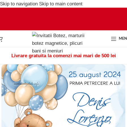
Skip to navigation
Skip to main content
ME
Livrare gratuita la comenzi mai mari de 500 lei