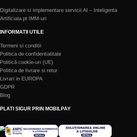
Digitalizare si implementare servicii AI – Inteligenta
Artificiala pt IMM-uri
INFORMATII UTILE
Termeni si conditii
Politica de confidentialitate
Politică cookie-uri (UE)
Politica de livrare si retur
Livrari in EUROPA
GDPR
Blog
PLATI SIGUR PRIN MOBILPAY