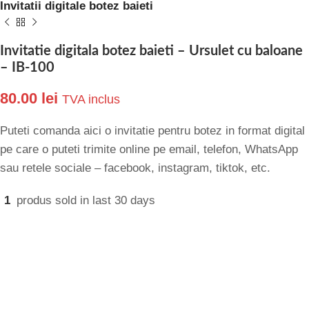
Invitatii digitale botez baieti
Invitatie digitala botez baieti – Ursulet cu baloane
– IB-100
80.00
lei
TVA inclus
Puteti comanda aici o invitatie pentru botez in format digital
pe care o puteti trimite online pe email, telefon, WhatsApp
sau retele sociale – facebook, instagram, tiktok, etc.
1
produs sold in last 30 days