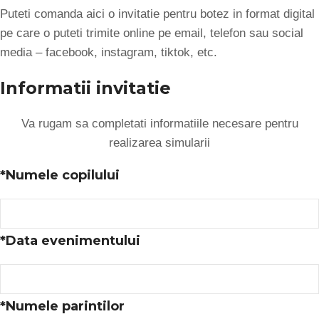
Puteti comanda aici o invitatie pentru botez in format digital
pe care o puteti trimite online pe email, telefon sau social
media – facebook, instagram, tiktok, etc.
Informatii invitatie
Va rugam sa completati informatiile necesare pentru
realizarea simularii
*
Numele copilului
*
Data evenimentului
*
Numele parintilor