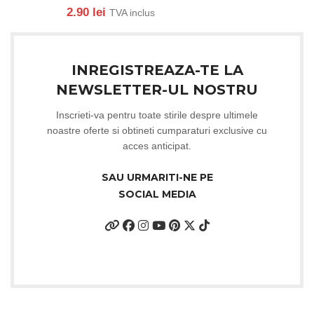
2.90
lei
TVA inclus
INREGISTREAZA-TE LA
NEWSLETTER-UL NOSTRU
Inscrieti-va pentru toate stirile despre ultimele
noastre oferte si obtineti cumparaturi exclusive cu
acces anticipat.
SAU URMARITI-NE PE
SOCIAL MEDIA