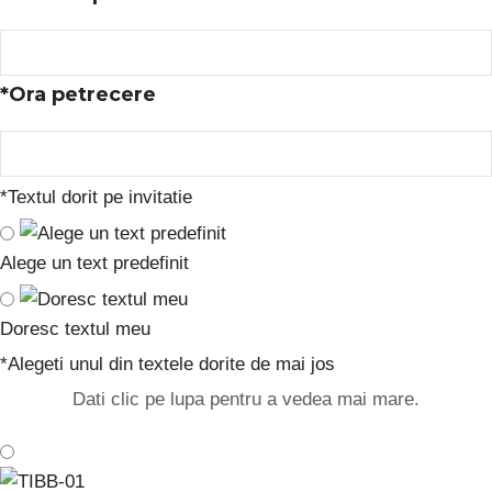
*
Ora petrecere
*
Textul dorit pe invitatie
Alege un text predefinit
Doresc textul meu
*
Alegeti unul din textele dorite de mai jos
Dati clic pe lupa pentru a vedea mai mare.