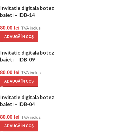
Invitatie digitala botez
baieti – IDB-14
80.00
lei
TVA inclus
ADAUGĂ ÎN COȘ
Invitatie digitala botez
baieti – IDB-09
80.00
lei
TVA inclus
ADAUGĂ ÎN COȘ
Invitatie digitala botez
baieti – IDB-04
80.00
lei
TVA inclus
ADAUGĂ ÎN COȘ