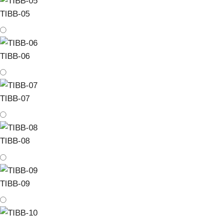
TIBB-05
TIBB-06
TIBB-07
TIBB-08
TIBB-09