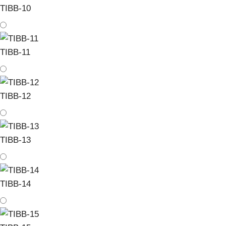
TIBB-10
TIBB-11
TIBB-12
TIBB-13
TIBB-14