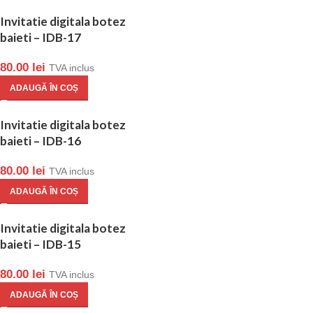
Invitatie digitala botez
baieti – IDB-17
80.00
lei
TVA inclus
ADAUGĂ ÎN COȘ
Invitatie digitala botez
baieti – IDB-16
80.00
lei
TVA inclus
ADAUGĂ ÎN COȘ
Invitatie digitala botez
baieti – IDB-15
80.00
lei
TVA inclus
ADAUGĂ ÎN COȘ