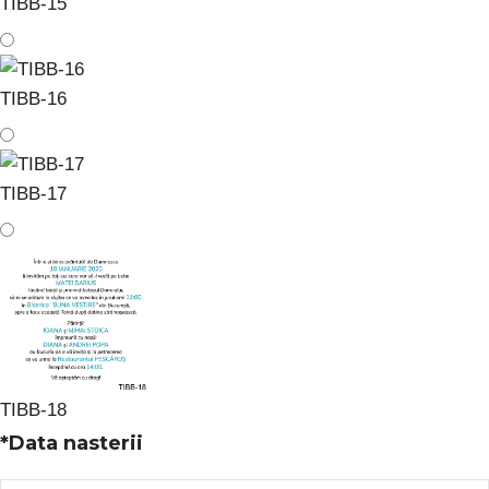
TIBB-15
TIBB-16
TIBB-17
TIBB-18
*
Data nasterii