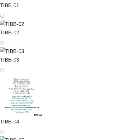
TIBB-01
TIBB-02
TIBB-03
TIBB-04