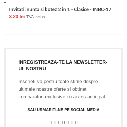
Invitatii nunta si botez 2 in 1 - Clasice - INBC-17
3.20
lei
TVA inclus
INREGISTREAZA-TE LA NEWSLETTER-
UL NOSTRU
Inscrieti-va pentru toate stirile despre
ultimele noastre oferte si obtineti
cumparaturi exclusive cu acces anticipat.
SAU URMARITI-NE PE SOCIAL MEDIA