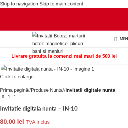
Skip to navigation
Skip to main content
ME
Livrare gratuita la comenzi mai mari de 500 lei
Click to enlarge
Prima pagină
/
Produse Nunta
/
Invitatii digitale nunta
Invitatie digitala nunta – IN-10
80.00
lei
TVA inclus