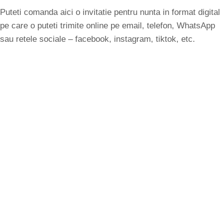
Puteti comanda aici o invitatie pentru nunta in format digital
pe care o puteti trimite online pe email, telefon, WhatsApp
sau retele sociale – facebook, instagram, tiktok, etc.