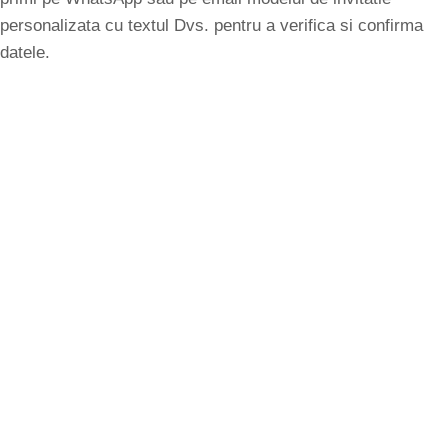
personalizata cu textul Dvs. pentru a verifica si confirma
datele.