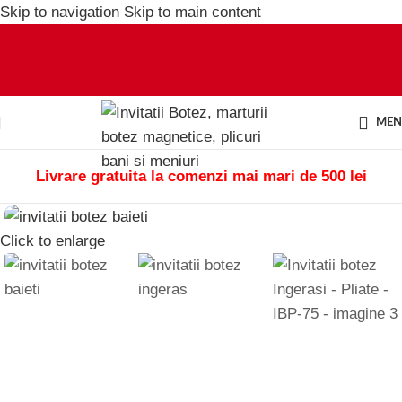
Skip to navigation
Skip to main content
ME
Livrare gratuita la comenzi mai mari de 500 lei
Click to enlarge