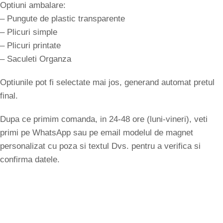
Optiuni ambalare:
– Pungute de plastic transparente
– Plicuri simple
– Plicuri printate
– Saculeti Organza
Optiunile pot fi selectate mai jos, generand automat pretul
final.
Dupa ce primim comanda, in 24-48 ore (luni-vineri), veti
primi pe WhatsApp sau pe email modelul de magnet
personalizat cu poza si textul Dvs. pentru a verifica si
confirma datele.