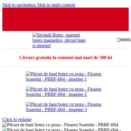
Skip to navigation
Skip to main content
MEN
Livrare gratuita la comenzi mai mari de 500 lei
Click to enlarge