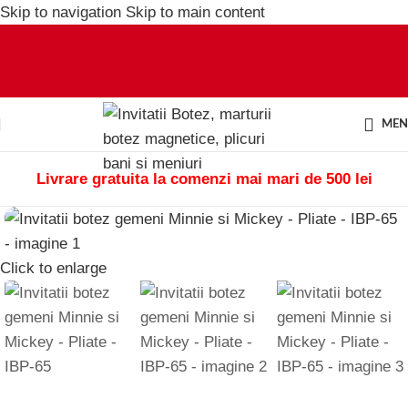
Skip to navigation
Skip to main content
ME
Livrare gratuita la comenzi mai mari de 500 lei
Click to enlarge