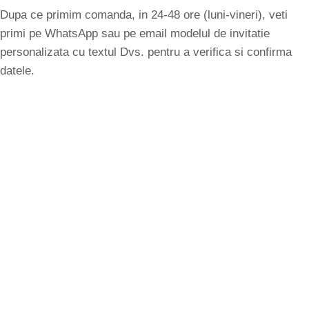
Dupa ce primim comanda, in 24-48 ore (luni-vineri), veti
primi pe WhatsApp sau pe email modelul de invitatie
personalizata cu textul Dvs. pentru a verifica si confirma
datele.