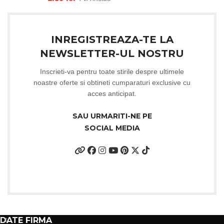
INREGISTREAZA-TE LA
NEWSLETTER-UL NOSTRU
Inscrieti-va pentru toate stirile despre ultimele
noastre oferte si obtineti cumparaturi exclusive cu
acces anticipat.
SAU URMARITI-NE PE
SOCIAL MEDIA
DATE FIRMA