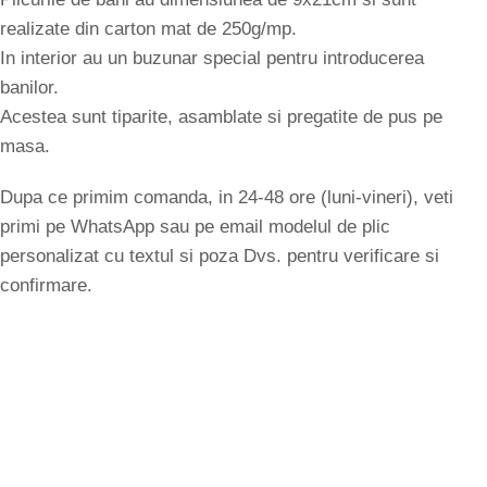
realizate din carton mat de 250g/mp.
In interior au un buzunar special pentru introducerea
banilor.
Acestea sunt tiparite, asamblate si pregatite de pus pe
masa.
Dupa ce primim comanda, in 24-48 ore (luni-vineri), veti
primi pe WhatsApp sau pe email modelul de plic
personalizat cu textul si poza Dvs. pentru verificare si
confirmare.