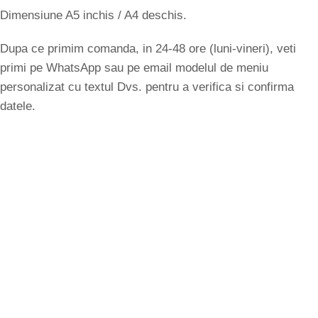
Dimensiune A5 inchis / A4 deschis.
Dupa ce primim comanda, in 24-48 ore (luni-vineri), veti
primi pe WhatsApp sau pe email modelul de meniu
personalizat cu textul Dvs. pentru a verifica si confirma
datele.