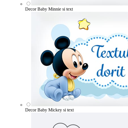
Decor Baby Minnie si text
Decor Baby Mickey si text