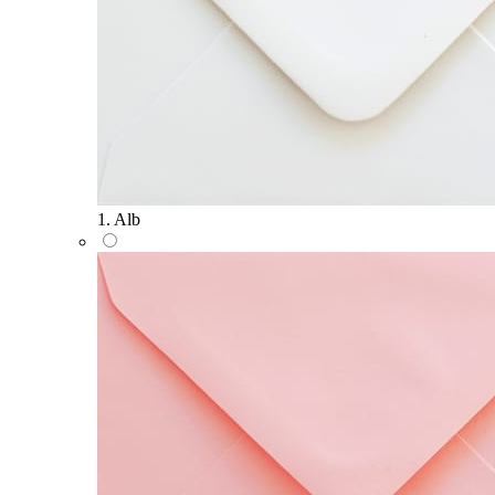
1. Alb