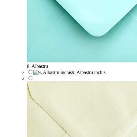
8. Albastru
9. Albastru inchis