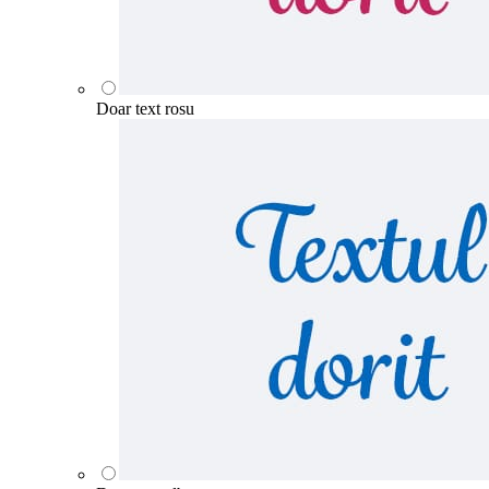
Doar text rosu