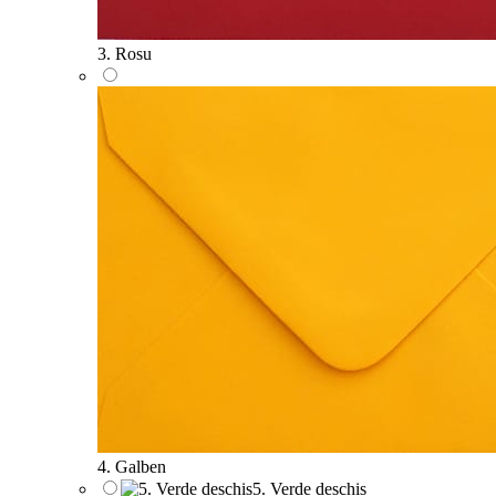
3. Rosu
4. Galben
5. Verde deschis