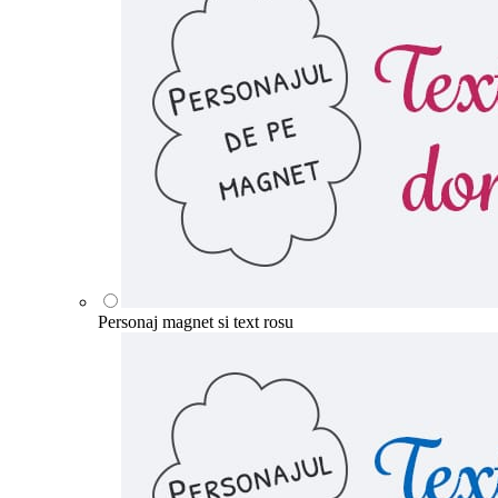
Personaj magnet si text rosu