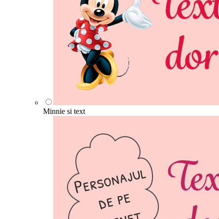
Minnie si text