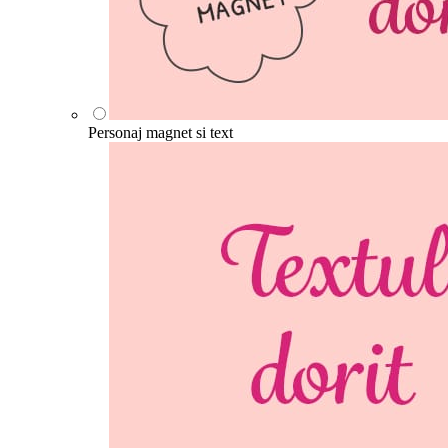
Personaj magnet si text