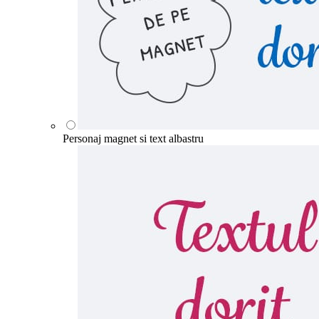
Personaj magnet si text albastru