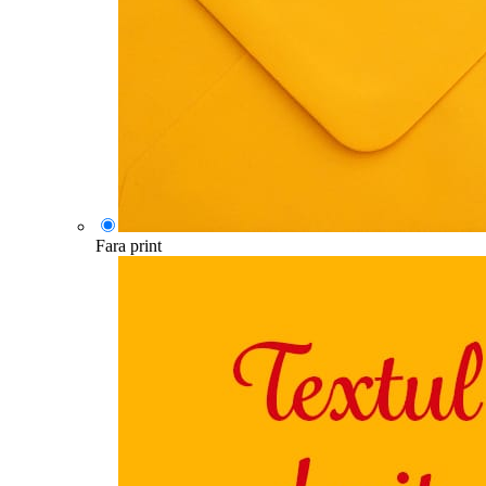
Fara print