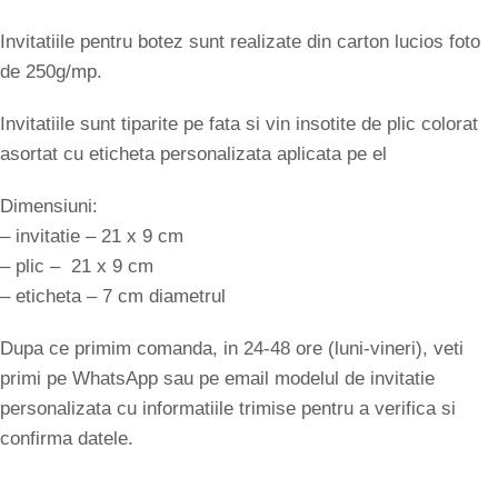
Invitatiile pentru botez sunt realizate din carton lucios foto
de 250g/mp.
Invitatiile sunt tiparite pe fata si vin insotite de plic colorat
asortat cu eticheta personalizata aplicata pe el
Dimensiuni:
– invitatie – 21 x 9 cm
– plic – 21 x 9 cm
– eticheta – 7 cm diametrul
Dupa ce primim comanda, in 24-48 ore (luni-vineri), veti
primi pe WhatsApp sau pe email modelul de invitatie
personalizata cu informatiile trimise pentru a verifica si
confirma datele.