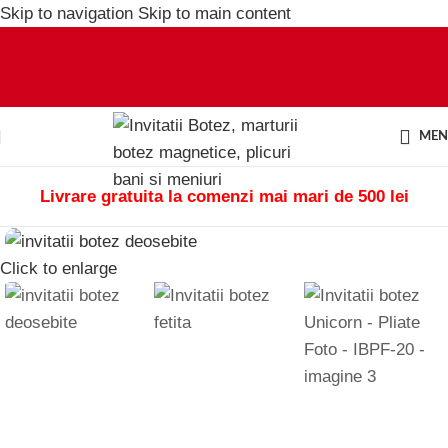
Skip to navigation
Skip to main content
ME
Livrare gratuita la comenzi mai mari de 500 lei
Click to enlarge