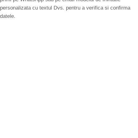
personalizata cu textul Dvs. pentru a verifica si confirma
datele.