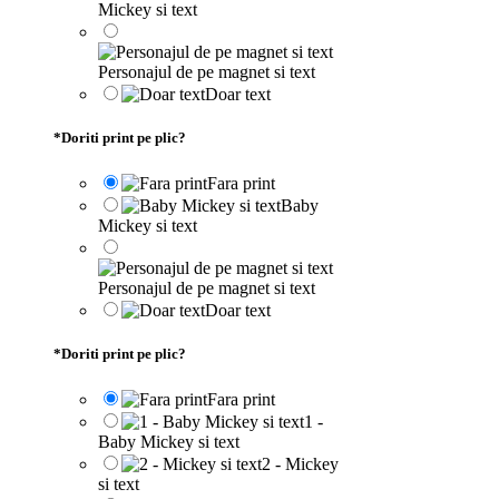
Mickey si text
Personajul de pe magnet si text
Doar text
*
Doriti print pe plic?
Fara print
Baby
Mickey si text
Personajul de pe magnet si text
Doar text
*
Doriti print pe plic?
Fara print
1 -
Baby Mickey si text
2 - Mickey
si text