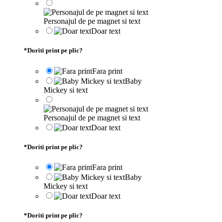
Personajul de pe magnet si text
Doar text
*
Doriti print pe plic?
Fara print
Baby
Mickey si text
Personajul de pe magnet si text
Doar text
*
Doriti print pe plic?
Fara print
Baby
Mickey si text
Doar text
*
Doriti print pe plic?