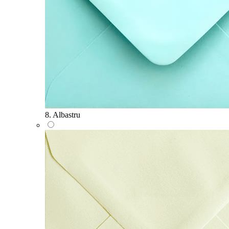
8. Albastru