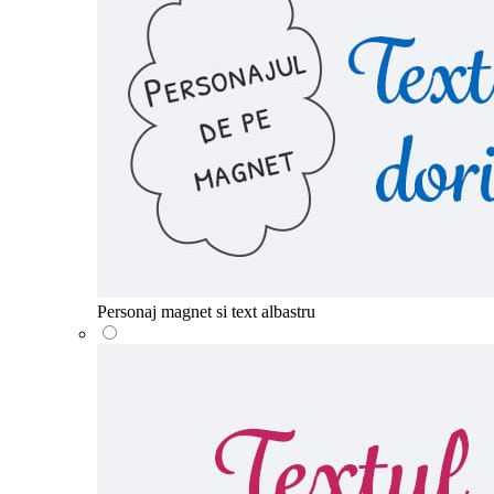
Personaj magnet si text albastru