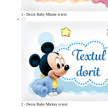
1 - Decor Baby Minnie si text
2 - Decor Baby Mickey si text