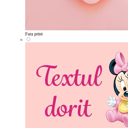
Fara print