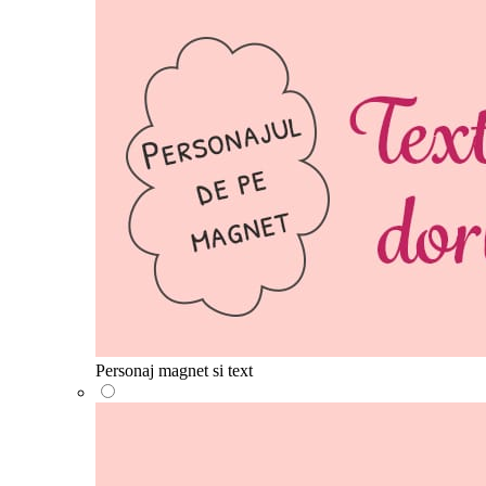
Personaj magnet si text