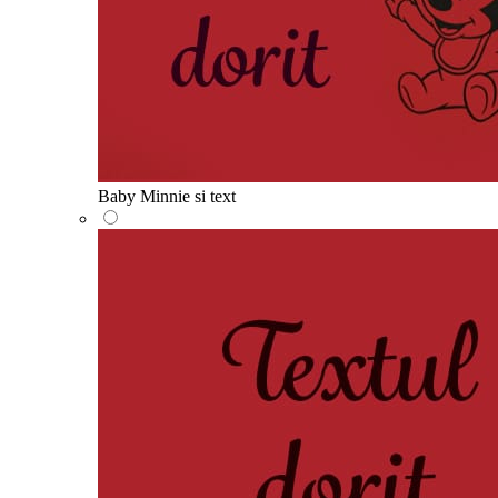
Baby Minnie si text