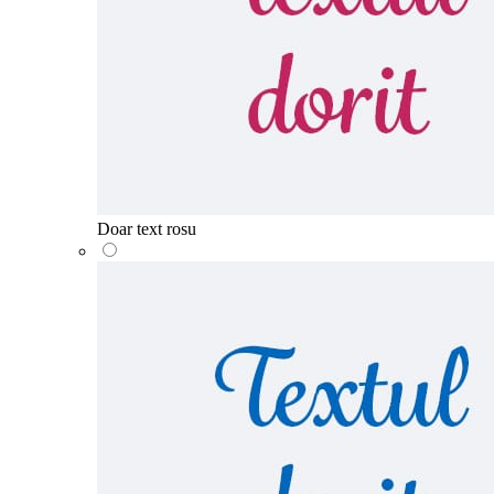
Doar text rosu