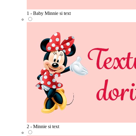
1 - Baby Minnie si text
2 - Minnie si text