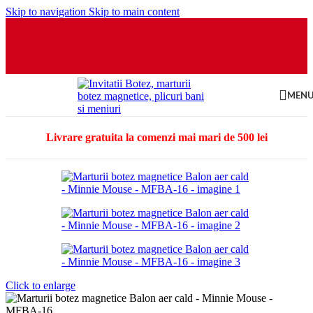
Skip to navigation
Skip to main content
MEN
Livrare gratuita la comenzi mai mari de 500 lei
Click to enlarge