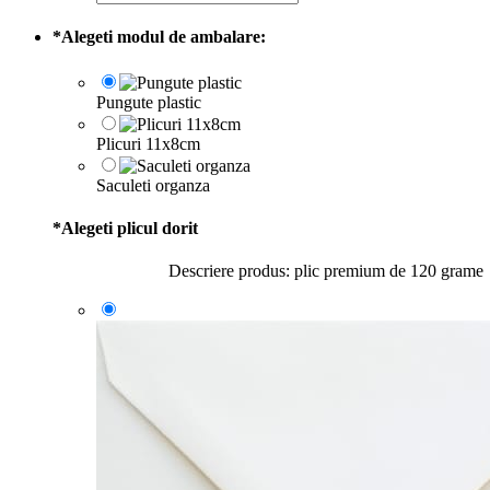
*
Alegeti modul de ambalare:
Pungute plastic
Plicuri 11x8cm
Saculeti organza
*
Alegeti plicul dorit
Descriere produs: plic premium de 120 grame