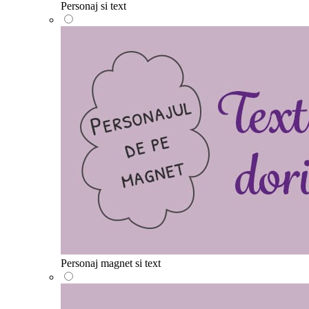
Personaj si text
Personaj magnet si text