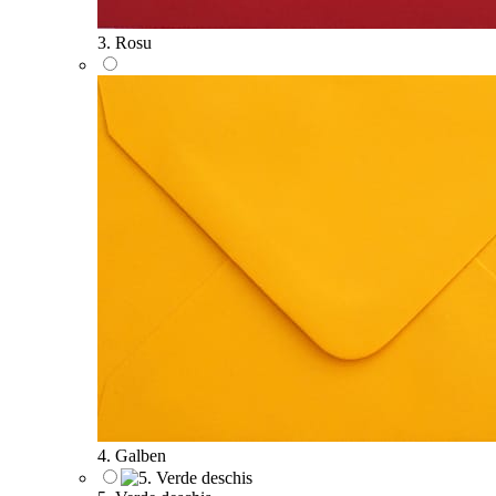
3. Rosu
4. Galben