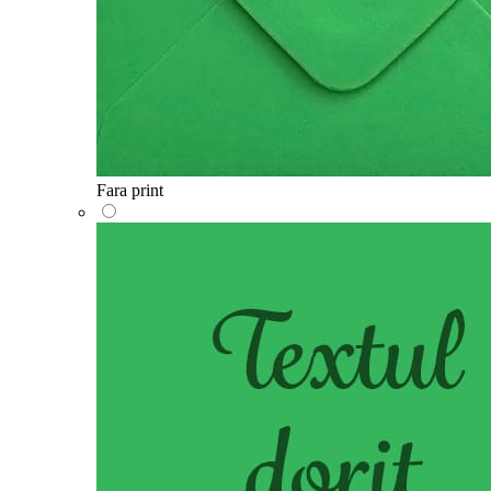
Fara print