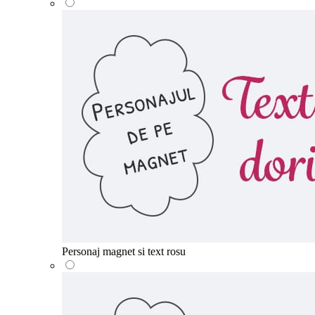
Personaj magnet si text rosu