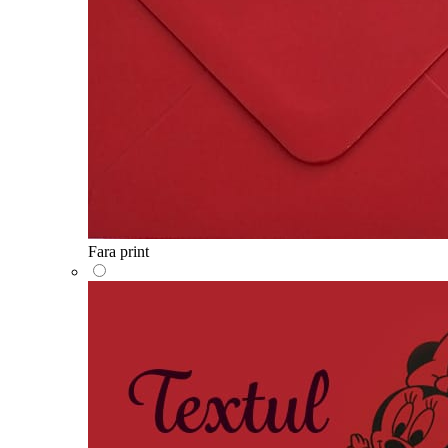
Fara print