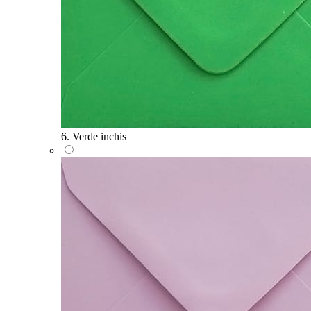
6. Verde inchis