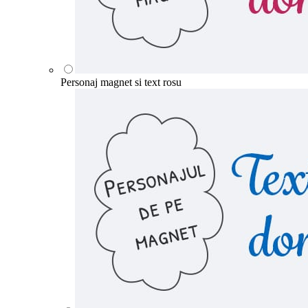
Personaj magnet si text rosu