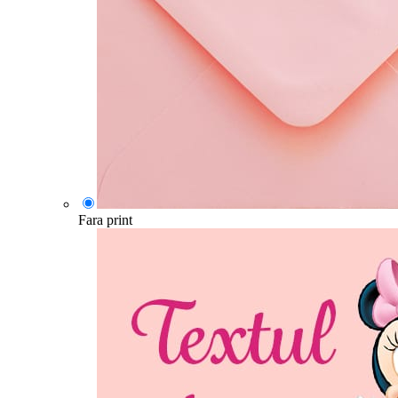
Fara print