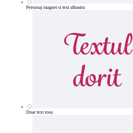
Personaj magnet si text albastru
Doar text rosu