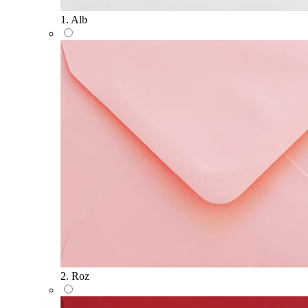
1. Alb
2. Roz