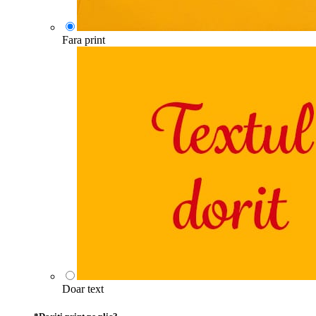
Fara print
Doar text