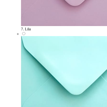
7. Lila