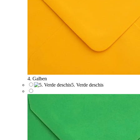
4. Galben
5. Verde deschis