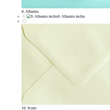
8. Albastru
9. Albastru inchis
10. Ivoire