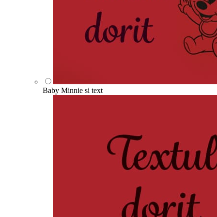
Baby Minnie si text