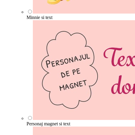
Minnie si text
Personaj magnet si text