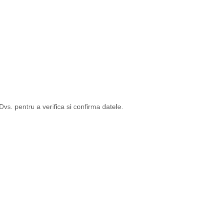
s. pentru a verifica si confirma datele.