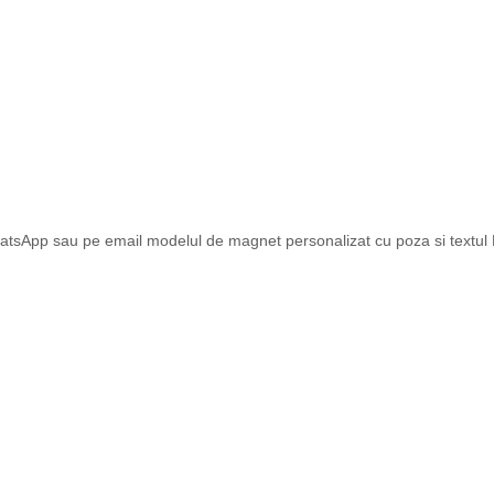
atsApp sau pe email modelul de magnet personalizat cu poza si textul Dv