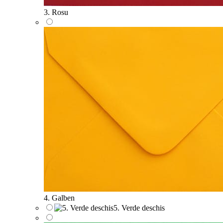
3. Rosu
4. Galben
5. Verde deschis