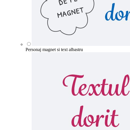
Personaj magnet si text albastru