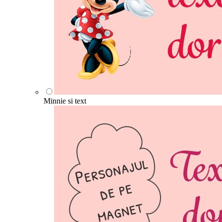
Minnie si text