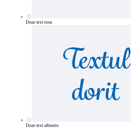
Doar text rosu
Doar text albastru