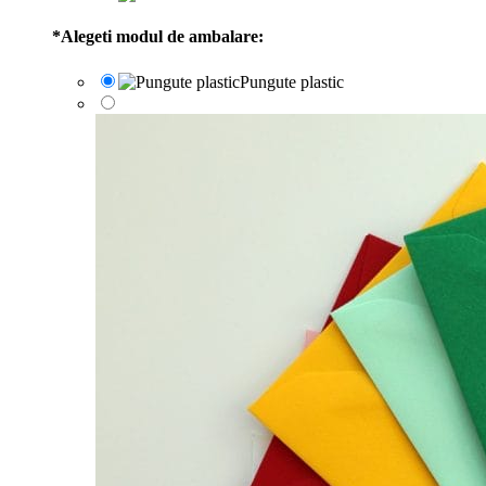
*
Alegeti modul de ambalare:
Pungute plastic