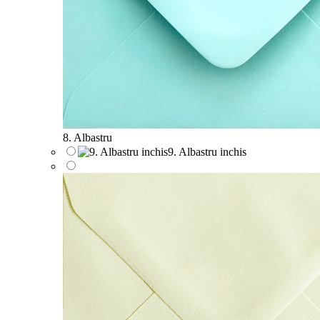
8. Albastru
9. Albastru inchis