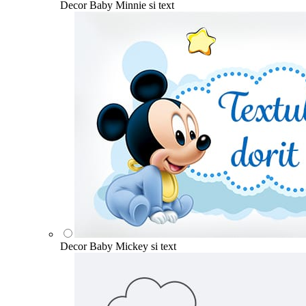
Decor Baby Minnie si text
Decor Baby Mickey si text