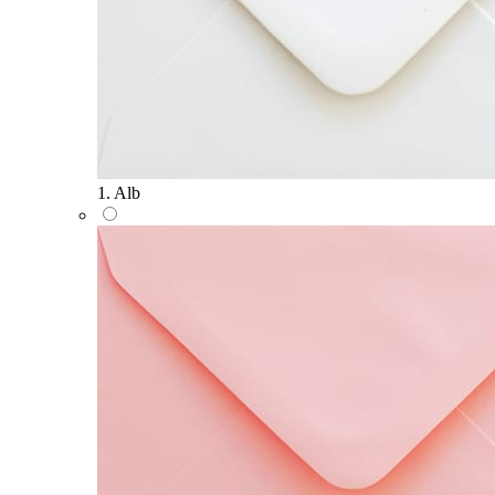
1. Alb