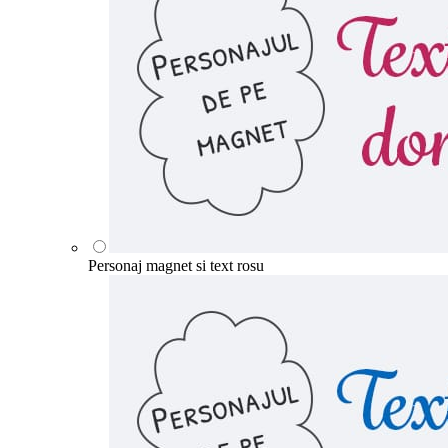
Personaj magnet si text rosu