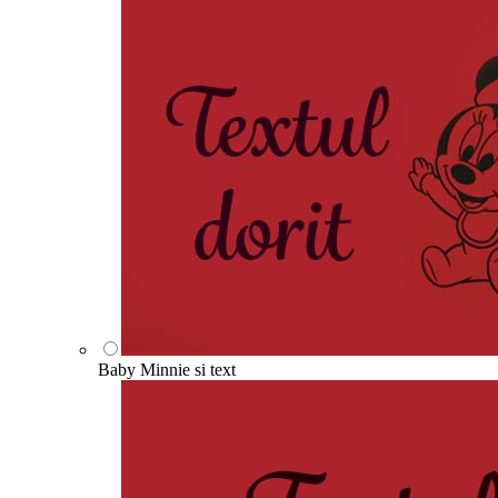
Baby Minnie si text