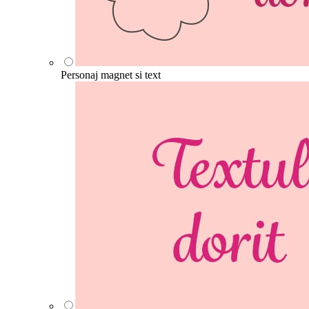
Personaj magnet si text