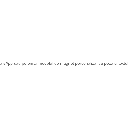
atsApp sau pe email modelul de magnet personalizat cu poza si textul Dv