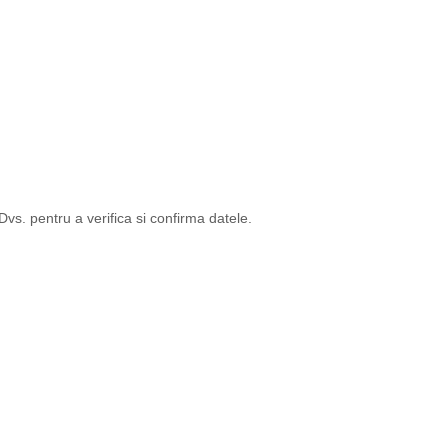
s. pentru a verifica si confirma datele.