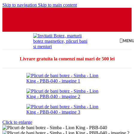
Skip to navigation
Skip to main content
MEN
Livrare gratuita la comenzi mai mari de 500 lei
Click to enlarge