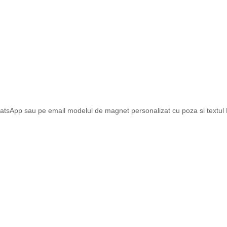
atsApp sau pe email modelul de magnet personalizat cu poza si textul Dv