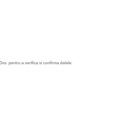
s. pentru a verifica si confirma datele.