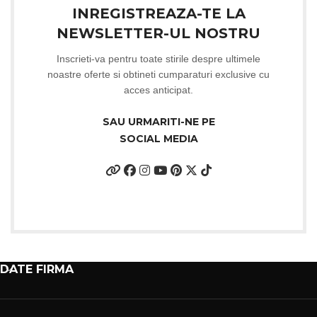
INREGISTREAZA-TE LA
NEWSLETTER-UL NOSTRU
Inscrieti-va pentru toate stirile despre ultimele
noastre oferte si obtineti cumparaturi exclusive cu
acces anticipat.
SAU URMARITI-NE PE
SOCIAL MEDIA
DATE FIRMA