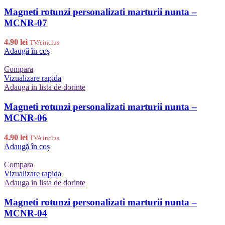
Magneti rotunzi personalizati marturii nunta –
MCNR-07
4.90
lei
TVA inclus
Adaugă în coș
Compara
Vizualizare rapida
Adauga in lista de dorinte
Magneti rotunzi personalizati marturii nunta –
MCNR-06
4.90
lei
TVA inclus
Adaugă în coș
Compara
Vizualizare rapida
Adauga in lista de dorinte
Magneti rotunzi personalizati marturii nunta –
MCNR-04