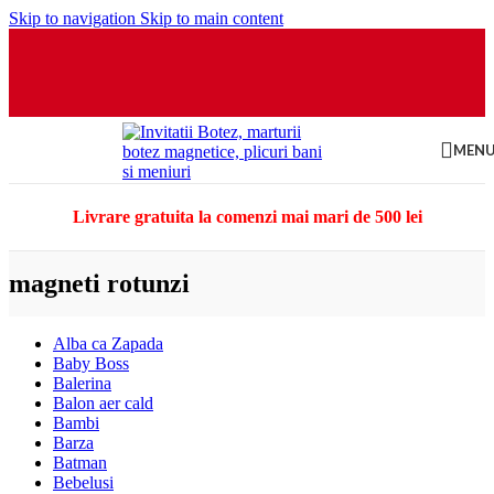
Skip to navigation
Skip to main content
MEN
Livrare gratuita la comenzi mai mari de 500 lei
magneti rotunzi
Alba ca Zapada
Baby Boss
Balerina
Balon aer cald
Bambi
Barza
Batman
Bebelusi