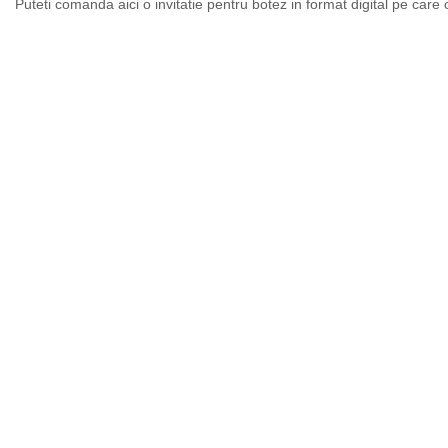
Puteti comanda aici o invitatie pentru botez in format digital pe care 