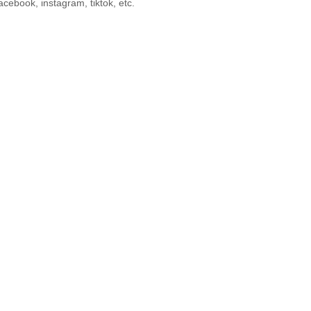
acebook, instagram, tiktok, etc.