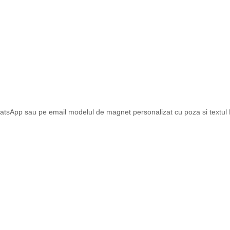
atsApp sau pe email modelul de magnet personalizat cu poza si textul Dv