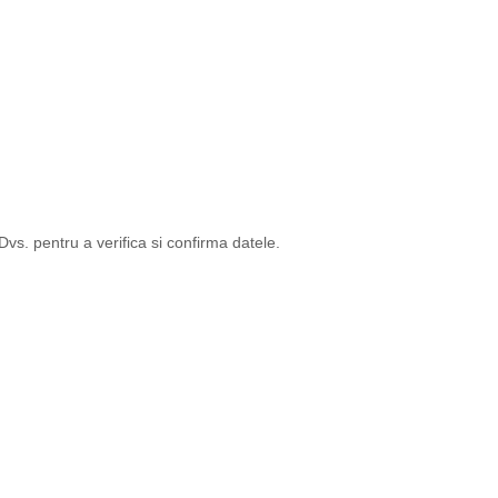
s. pentru a verifica si confirma datele.