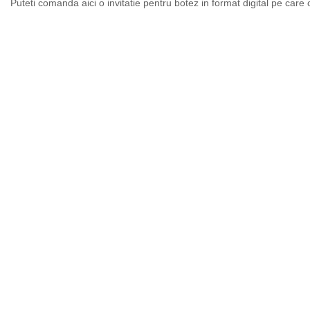
Puteti comanda aici o invitatie pentru botez in format digital pe care 