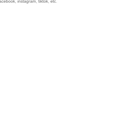
acebook, instagram, tiktok, etc.