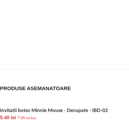
PRODUSE ASEMANATOARE
Invitatii botez Minnie Mouse - Decupate - IBD-02
5.40
lei
TVA inclus