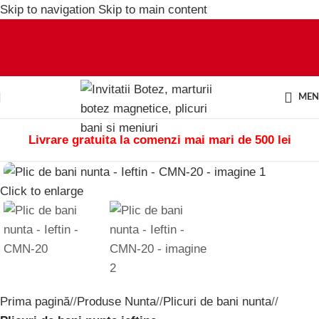
Skip to navigation
Skip to main content
ME
Livrare gratuita la comenzi mai mari de 500 lei
Click to enlarge
Prima pagină
/
Produse Nunta
/
Plicuri de bani nunta
/