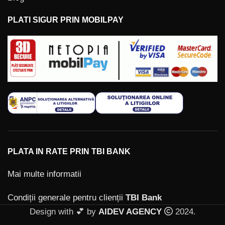
PLATI SIGUR PRIN MOBILPAY
PLATA IN RATE PRIN TBI BANK
Mai multe informatii
Condiții generale pentru clienții
TBI Bank
Design with 💕 by
AIDEV AGENCY
2024.