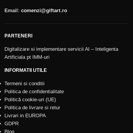
Email:
comenzi@giftart.ro
PARTENERI
Digitalizare si implementare servicii AI – Inteligenta
Artificiala pt IMM-uri
INFORMATII UTILE
Termeni si conditii
Politica de confidentialitate
Politică cookie-uri (UE)
Politica de livrare si retur
Livrari in EUROPA
GDPR
Blog