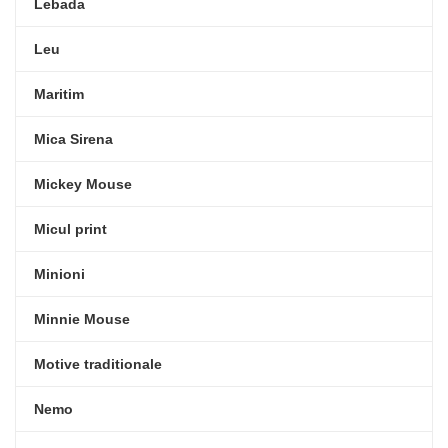
Lebada
Leu
Maritim
Mica Sirena
Mickey Mouse
Micul print
Minioni
Minnie Mouse
Motive traditionale
Nemo