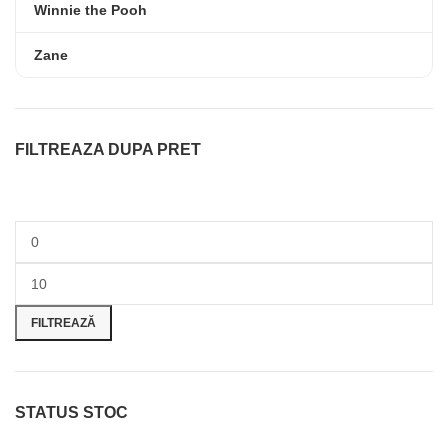
Winnie the Pooh
Zane
FILTREAZA DUPA PRET
FILTREAZĂ
STATUS STOC