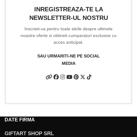
INREGISTREAZA-TE LA
NEWSLETTER-UL NOSTRU
Inscrieti-va pentru toate stirile despre ultimele
noastre oferte si obtineti cumparaturi exclusive cu
acces anticipat.
SAU URMARITI-NE PE SOCIAL
MEDIA
DATE FIRMA
GIFTART SHOP SRL