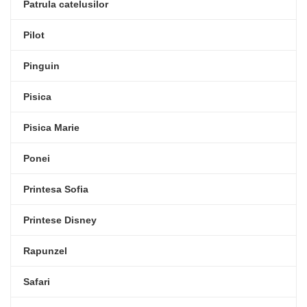
Patrula catelusilor
Pilot
Pinguin
Pisica
Pisica Marie
Ponei
Printesa Sofia
Printese Disney
Rapunzel
Safari