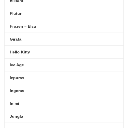
Elefant
Fluturi
Frozen – Elsa
Girafa
Hello Kitty
Ice Age
Iepuras
Ingeras
Inimi
Jungla