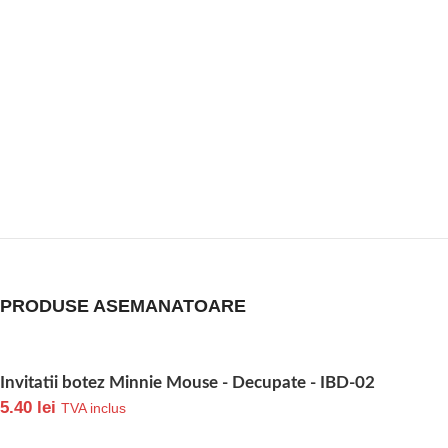
PRODUSE ASEMANATOARE
Invitatii botez Minnie Mouse - Decupate - IBD-02
5.40
lei
TVA inclus