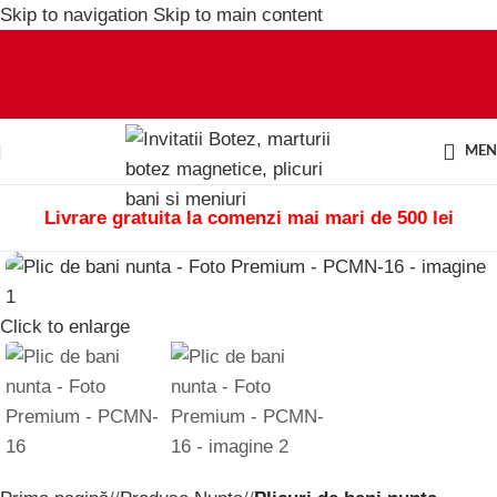
Skip to navigation
Skip to main content
ME
Livrare gratuita la comenzi mai mari de 500 lei
Click to enlarge