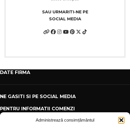
SAU URMARITI-NE PE
SOCIAL MEDIA
DATE FIRMA
NE GASITI SI PE SOCIAL MEDIA
PENTRU INFORMATII COMENZI
Administrează consimțământul