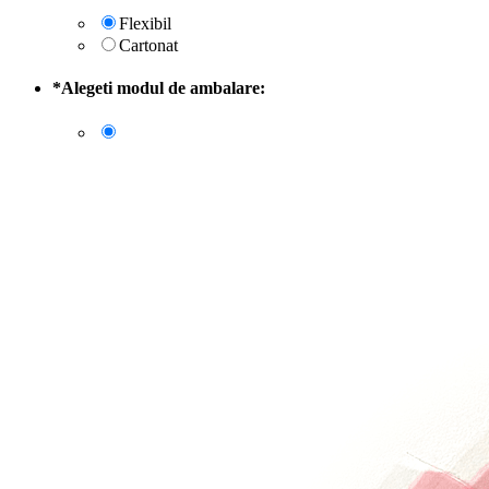
Flexibil
Cartonat
*
Alegeti modul de ambalare: