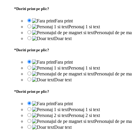
*
Doriti print pe plic?
Fara print
Personaj 1 si text
Personajul de pe mag
Doar text
*
Doriti print pe plic?
Fara print
Personaj 1 si text
Personajul de pe mag
Doar text
*
Doriti print pe plic?
Fara print
Personaj 1 si text
Personaj 2 si text
Personajul de pe mag
Doar text