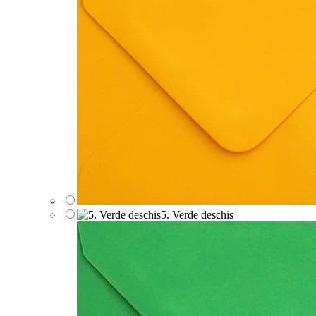
5. Verde deschis