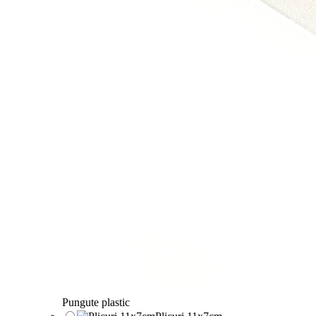
Pungute plastic