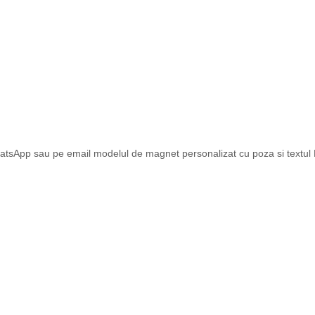
atsApp sau pe email modelul de magnet personalizat cu poza si textul Dv