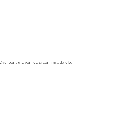
s. pentru a verifica si confirma datele.