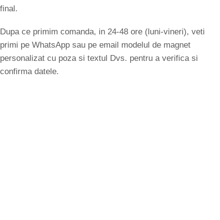
final.
Dupa ce primim comanda, in 24-48 ore (luni-vineri), veti
primi pe WhatsApp sau pe email modelul de magnet
personalizat cu poza si textul Dvs. pentru a verifica si
confirma datele.