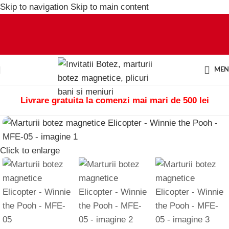
Skip to navigation
Skip to main content
ME
Livrare gratuita la comenzi mai mari de 500 lei
Click to enlarge