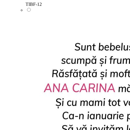
TIBF-12