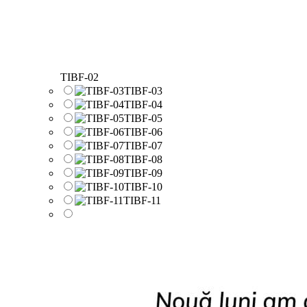
TIBF-02
TIBF-03
TIBF-04
TIBF-05
TIBF-06
TIBF-07
TIBF-08
TIBF-09
TIBF-10
TIBF-11