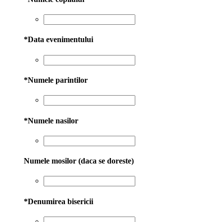
*
Data evenimentului
*
Numele parintilor
*
Numele nasilor
Numele mosilor (daca se doreste)
*
Denumirea bisericii