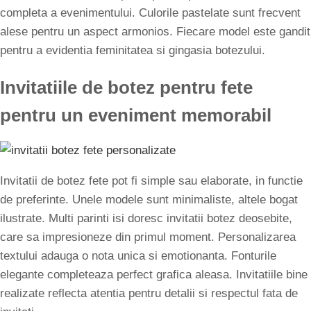
completa a evenimentului. Culorile pastelate sunt frecvent
alese pentru un aspect armonios. Fiecare model este gandit
pentru a evidentia feminitatea si gingasia botezului.
Invitatiile de botez pentru fete
pentru un eveniment memorabil
Invitatii de botez fete pot fi simple sau elaborate, in functie
de preferinte. Unele modele sunt minimaliste, altele bogat
ilustrate. Multi parinti isi doresc invitatii botez deosebite,
care sa impresioneze din primul moment. Personalizarea
textului adauga o nota unica si emotionanta. Fonturile
elegante completeaza perfect grafica aleasa. Invitatiile bine
realizate reflecta atentia pentru detalii si respectul fata de