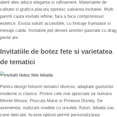
atent ales aduce eleganta si rafinament. Materialele de
calitate si grafica placuta sporesc valoarea invitatiei. Multi
parinti cauta invitatii ieftine, fara a face compromisuri
estetice. Exista solutii accesibile, cu finisaje frumoase si
mesaje calde. Invitatiile pot deveni amintiri pastrate cu drag
peste ani.
Invitatiile de botez fete si varietatea
de tematici
Pentru design folosim tematici diverse, adaptate gusturilor
moderne si clasice. Printre cele mai apreciate se numara
Minnie Mouse, Pisicuta Marie si Printese Disney. De
asemenea, realizam modele cu ursuleti, fluturi, lebada sau
zane delicate. Aceste optiuni permit personalizarea