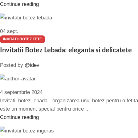
Continue reading
04
sept.
INVITATII BOTEZ FETE
Invitatii Botez Lebada: eleganta si delicatete
Posted by
@idev
4 septembrie 2024
Invitatii botez lebada - organizarea unui botez pentru o fetita
este un moment special pentru orice ...
Continue reading