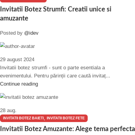
Invitatii Botez Strumfi: Creatii unice si
amuzante
Posted by
@idev
29 august 2024
Invitatii botez strumfi - sunt o parte esentiala a
evenimentului. Pentru părinții care caută invitaț...
Continue reading
28
aug.
,
INVITATII BOTEZ BAIETI
INVITATII BOTEZ FETE
Invitatii Botez Amuzante: Alege tema perfecta