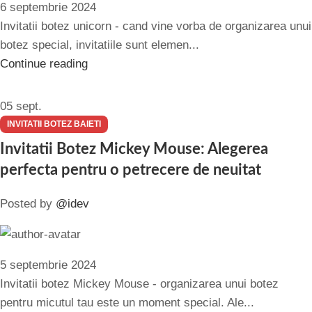
6 septembrie 2024
Invitatii botez unicorn - cand vine vorba de organizarea unui
botez special, invitatiile sunt elemen...
Continue reading
05
sept.
INVITATII BOTEZ BAIETI
Invitatii Botez Mickey Mouse: Alegerea
perfecta pentru o petrecere de neuitat
Posted by
@idev
5 septembrie 2024
Invitatii botez Mickey Mouse - organizarea unui botez
pentru micutul tau este un moment special. Ale...