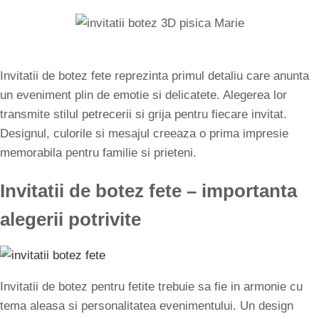
Invitatii de botez fete reprezinta primul detaliu care anunta
un eveniment plin de emotie si delicatete. Alegerea lor
transmite stilul petrecerii si grija pentru fiecare invitat.
Designul, culorile si mesajul creeaza o prima impresie
memorabila pentru familie si prieteni.
Invitatii de botez fete – importanta
alegerii potrivite
Invitatii de botez pentru fetite trebuie sa fie in armonie cu
tema aleasa si personalitatea evenimentului. Un design