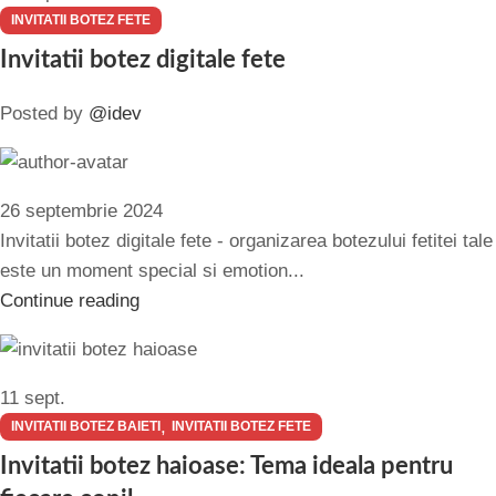
INVITATII BOTEZ FETE
Invitatii botez digitale fete
Posted by
@idev
26 septembrie 2024
Invitatii botez digitale fete - organizarea botezului fetitei tale
este un moment special si emotion...
Continue reading
11
sept.
,
INVITATII BOTEZ BAIETI
INVITATII BOTEZ FETE
Invitatii botez haioase: Tema ideala pentru