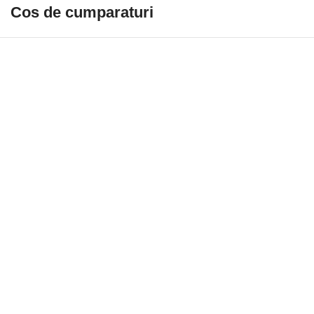
Cos de cumparaturi