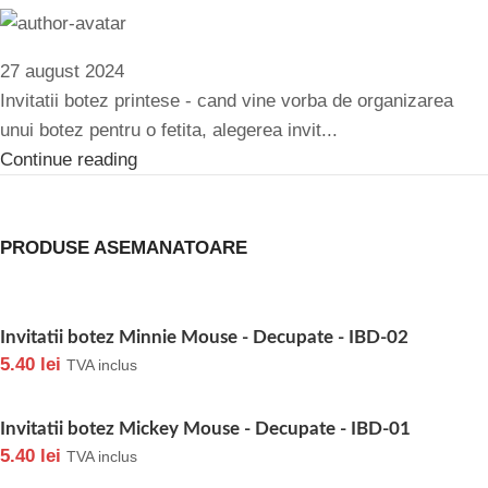
27 august 2024
Invitatii botez printese - cand vine vorba de organizarea
unui botez pentru o fetita, alegerea invit...
Continue reading
PRODUSE ASEMANATOARE
Invitatii botez Minnie Mouse - Decupate - IBD-02
5.40
lei
TVA inclus
Invitatii botez Mickey Mouse - Decupate - IBD-01
5.40
lei
TVA inclus