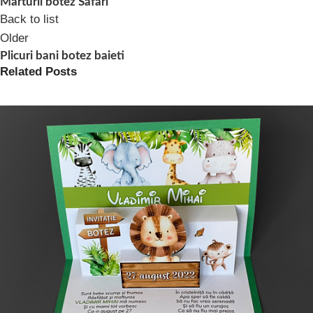
Marturii botez Safari
Back to list
Older
Plicuri bani botez baieti
Related Posts