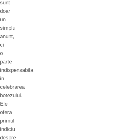
sunt
doar
un
simplu
anunt,
ci
o
parte
indispensabila
in
celebrarea
botezului.
Ele
ofera
primul
indiciu
despre