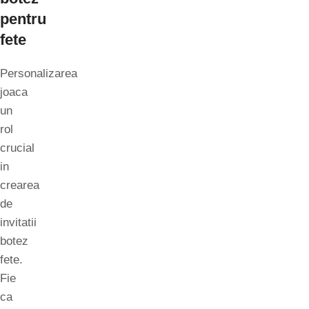
pentru
fete
Personalizarea
joaca
un
rol
crucial
in
crearea
de
invitatii
botez
fete.
Fie
ca