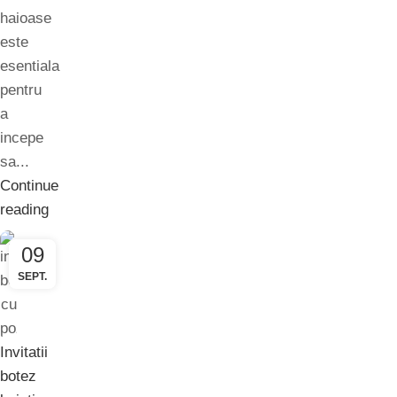
haioase
este
esentiala
pentru
a
incepe
sa...
Continue
reading
09
SEPT.
Invitatii
botez