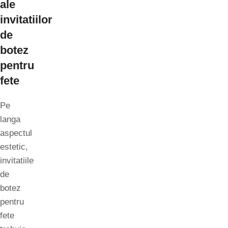
ale
invitatiilor
de
botez
pentru
fete
Pe
langa
aspectul
estetic,
invitatiile
de
botez
pentru
fete