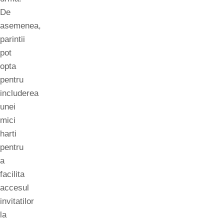
De
asemenea,
parintii
pot
opta
pentru
includerea
unei
mici
harti
pentru
a
facilita
accesul
invitatilor
la