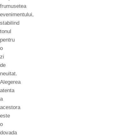
frumusetea
evenimentului,
stabilind
tonul
pentru
o
zi
de
neuitat.
Alegerea
atenta
a
acestora
este
o
dovada