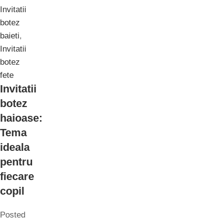
Invitatii
botez
baieti
,
Invitatii
botez
fete
Invitatii
botez
haioase:
Tema
ideala
pentru
fiecare
copil
Posted