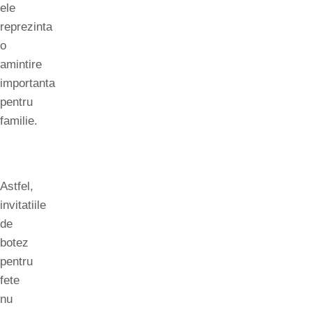
ele
reprezinta
o
amintire
importanta
pentru
familie.
Astfel,
invitatiile
de
botez
pentru
fete
nu