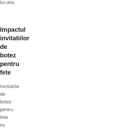
locatie.
Impactul
invitatiilor
de
botez
pentru
fete
Invitatiile
de
botez
pentru
fete
nu