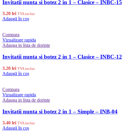
Invitatii nunta si botez 2 in 1 – Clasice – INBC-15
3.20
lei
TVA inclus
Adaugă în coș
Compara
Vizualizare rapida
Adauga in lista de dorinte
Invitatii nunta si botez 2 in 1 – Clasice – INBC-12
3.20
lei
TVA inclus
Adaugă în coș
Compara
Vizualizare rapida
Adauga in lista de dorinte
Invitatii nunta si botez 2 in 1 – Simple – INB-04
3.40
lei
TVA inclus
Adaugă în coș