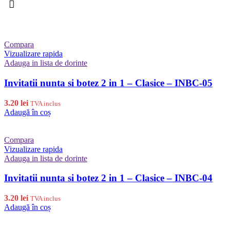
Compara
Vizualizare rapida
Adauga in lista de dorinte
Invitatii nunta si botez 2 in 1 – Clasice – INBC-05
3.20
lei
TVA inclus
Adaugă în coș
Compara
Vizualizare rapida
Adauga in lista de dorinte
Invitatii nunta si botez 2 in 1 – Clasice – INBC-04
3.20
lei
TVA inclus
Adaugă în coș