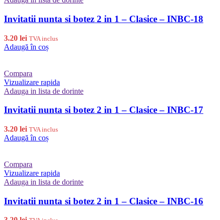
Invitatii nunta si botez 2 in 1 – Clasice – INBC-18
3.20
lei
TVA inclus
Adaugă în coș
Compara
Vizualizare rapida
Adauga in lista de dorinte
Invitatii nunta si botez 2 in 1 – Clasice – INBC-17
3.20
lei
TVA inclus
Adaugă în coș
Compara
Vizualizare rapida
Adauga in lista de dorinte
Invitatii nunta si botez 2 in 1 – Clasice – INBC-16
3.20
lei